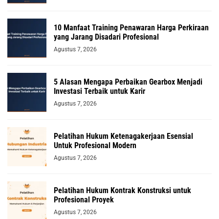
10 Manfaat Training Penawaran Harga Perkiraan
yang Jarang Disadari Profesional
Agustus 7, 2026
5 Alasan Mengapa Perbaikan Gearbox Menjadi
Investasi Terbaik untuk Karir
Agustus 7, 2026
Pelatihan Hukum Ketenagakerjaan Esensial
Untuk Profesional Modern
Agustus 7, 2026
Pelatihan Hukum Kontrak Konstruksi untuk
Profesional Proyek
Agustus 7, 2026