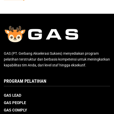
GAS (PT. Gerbang Akselerasi Sukses) menyediakan program
pelatihan terstruktur dan berbasis kompetensi untuk meningkatkan
kapabilitas tim Anda, dari level staf hingga eksekutif.
PROGRAM PELATIHAN
GAS LEAD
GAS PEOPLE
GAS COMPLY