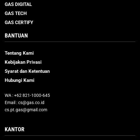
GAS DIGITAL
GAS TECH
GAS CERTIFY
BANTUAN
Tentang Kami
Kebijakan Privasi
Syarat dan Ketentuan
Hubungi Kami
WA : +62 821-1000-645
Email : cs@gas.co.id
cs.pt.gas@gmail.com
KANTOR