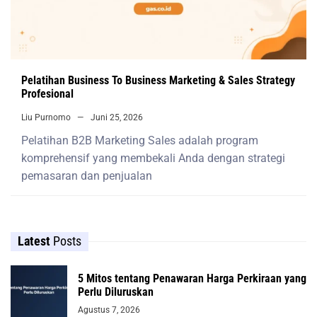
Pelatihan Business To Business Marketing & Sales Strategy
Profesional
Liu Purnomo
Juni 25, 2026
Pelatihan B2B Marketing Sales adalah program
komprehensif yang membekali Anda dengan strategi
pemasaran dan penjualan
Latest
Posts
5 Mitos tentang Penawaran Harga Perkiraan yang
Perlu Diluruskan
Agustus 7, 2026