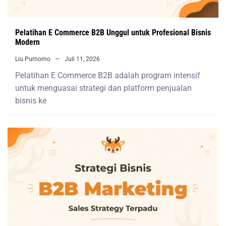
Pelatihan E Commerce B2B Unggul untuk Profesional Bisnis
Modern
Liu Purnomo
Juli 11, 2026
Pelatihan E Commerce B2B adalah program intensif
untuk menguasai strategi dan platform penjualan
bisnis ke